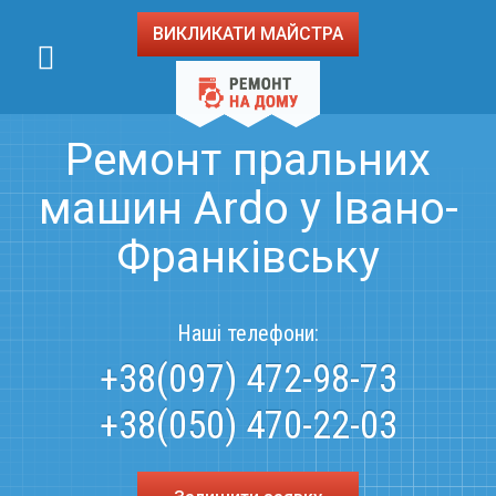
ВИКЛИКАТИ МАЙСТРА
Ремонт пральних
машин Ardo у Івано-
Франківську
Наші телефони:
+38(097) 472-98-73
+38(050) 470-22-03