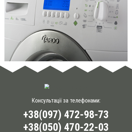
Консультації за телефонами:
+38(097) 472-98-73
+38(050) 470-22-03