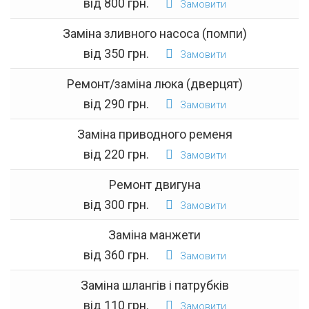
від 800 грн.
Замовити
Заміна зливного насоса (помпи)
від 350 грн.
Замовити
Ремонт/заміна люка (дверцят)
від 290 грн.
Замовити
Заміна приводного ременя
від 220 грн.
Замовити
Ремонт двигуна
від 300 грн.
Замовити
Заміна манжети
від 360 грн.
Замовити
Заміна шлангів і патрубків
від 110 грн.
Замовити