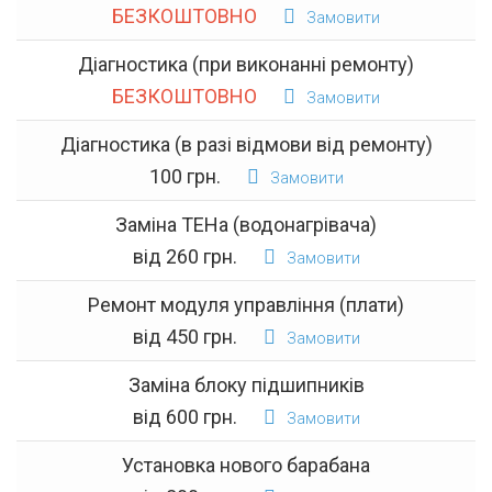
БЕЗКОШТОВНО
Замовити
Діагностика (при виконанні ремонту)
БЕЗКОШТОВНО
Замовити
Діагностика (в разі відмови від ремонту)
100 грн.
Замовити
Заміна ТЕНа (водонагрівача)
від 260 грн.
Замовити
Ремонт модуля управління (плати)
від 450 грн.
Замовити
Заміна блоку підшипників
від 600 грн.
Замовити
Установка нового барабана