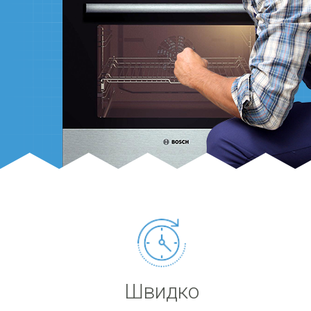
Швидко