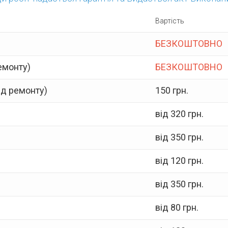
Вартість
БЕЗКОШТОВНО
емонту)
БЕЗКОШТОВНО
ід ремонту)
150 грн.
від 320 грн.
від 350 грн.
від 120 грн.
від 350 грн.
від 80 грн.