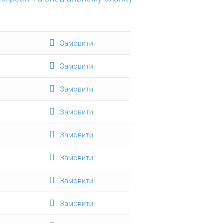
Замовити
Замовити
Замовити
Замовити
Замовити
Замовити
Замовити
Замовити