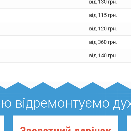
від 130 грн.
від 115 грн.
від 120 грн.
я
від 360 грн.
від 140 грн.
ією відремонтуємо ду