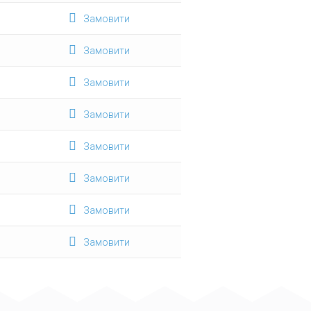
Замовити
Замовити
Замовити
Замовити
Замовити
Замовити
Замовити
Замовити