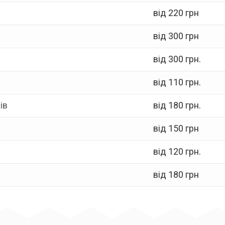
від 220 грн
від 300 грн
від 300 грн.
від 110 грн.
ів
від 180 грн.
від 150 грн
від 120 грн.
від 180 грн