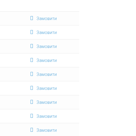
Замовити
Замовити
Замовити
Замовити
Замовити
Замовити
Замовити
Замовити
Замовити