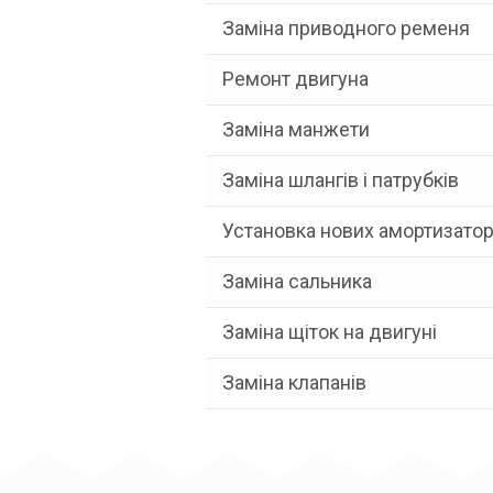
Заміна приводного ременя
Ремонт двигуна
Заміна манжети
Заміна шлангів і патрубків
Установка нових амортизатор
Заміна сальника
Заміна щіток на двигуні
Заміна клапанів