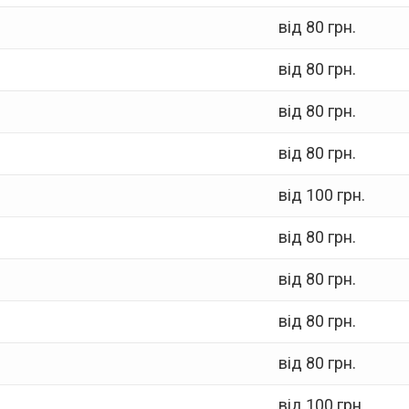
від 80 грн.
від 80 грн.
від 80 грн.
від 80 грн.
від 100 грн.
від 80 грн.
від 80 грн.
від 80 грн.
від 80 грн.
від 100 грн.