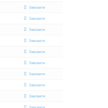
Замовити
Замовити
Замовити
Замовити
Замовити
Замовити
Замовити
Замовити
Замовити
Замовити