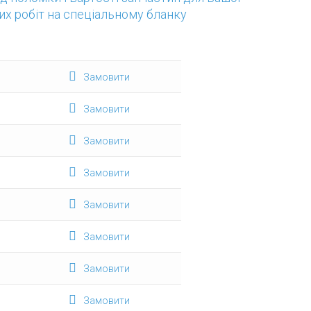
их робіт на спеціальному бланку
Замовити
Замовити
Замовити
Замовити
Замовити
Замовити
Замовити
Замовити