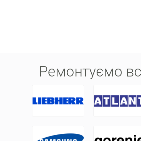
Ремонтуємо вс