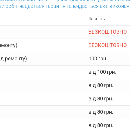
ди робіт надається гарантія та видається акт виконан
Вартість
БЕЗКОШТОВНО
емонту)
БЕЗКОШТОВНО
ід ремонту)
100 грн.
від 100 грн.
від 80 грн.
від 80 грн.
від 80 грн.
від 80 грн.