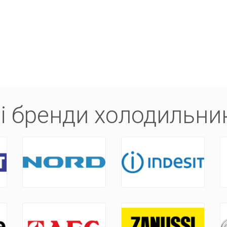
і бренди холодильник